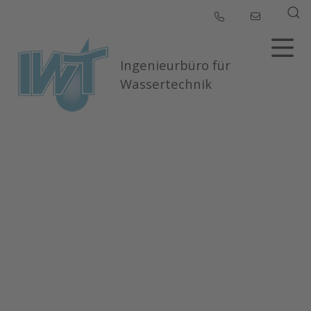
Ingenieurbüro für
Wassertechnik