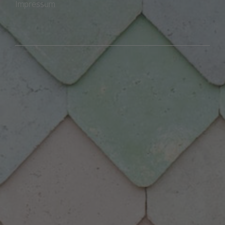
Impressum