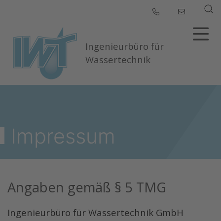
Ingenieurbüro für
Wassertechnik
Impressum
Angaben gemäß § 5 TMG
Ingenieurbüro für Wassertechnik GmbH