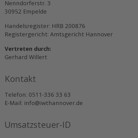
Nenndorferstr. 3
30952 Empelde
Handelsregister: HRB 200876
Registergericht: Amtsgericht Hannover
Vertreten durch:
Gerhard Willert
Kontakt
Telefon: 0511-336 33 63
E-Mail:
info@iwthannover.de
Umsatzsteuer-ID