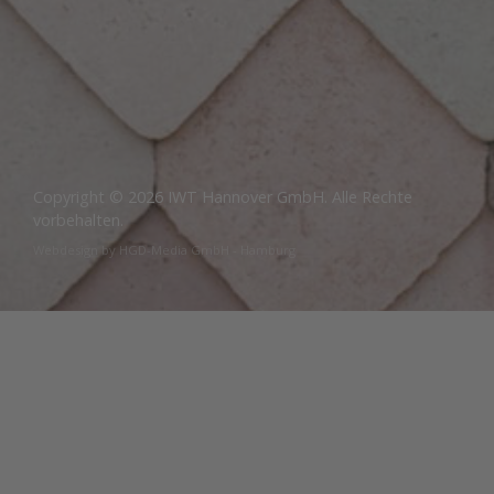
Copyright © 2026 IWT Hannover GmbH. Alle Rechte
vorbehalten.
Webdesign by HGD-Media GmbH - Hamburg